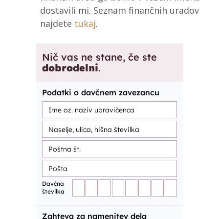
dostavili mi. Seznam finančnih uradov
najdete
tukaj
.