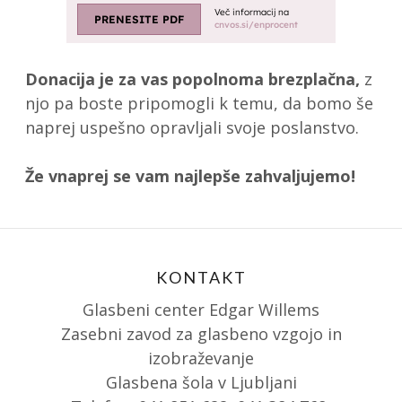
Donacija je za vas popolnoma brezplačna,
z
njo pa boste pripomogli k temu, da bomo še
naprej uspešno opravljali svoje poslanstvo.
Že vnaprej se vam najlepše zahvaljujemo!
KONTAKT
Glasbeni center Edgar Willems
Zasebni zavod za glasbeno vzgojo in
izobraževanje
Glasbena šola v Ljubljani