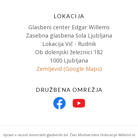
LOKACIJA
Glasbeni center Edgar Willems
Zasebna glasbena šola Ljubljana
Lokacija Vič - Rudnik
Ob dolenjski železnici 182
1000 Ljubljana
Zemljevid (Google Maps)
DRUŽBENA OMREŽJA
Vpisan v razvid slovenskih glasbenih šol. Član Mednarodne federacije Willems in