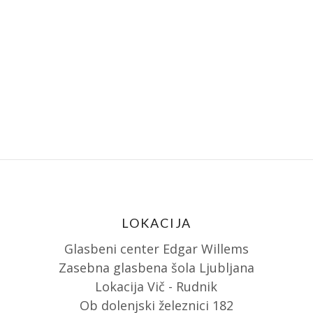
LOKACIJA
Glasbeni center Edgar Willems
Zasebna glasbena šola Ljubljana
Lokacija Vič - Rudnik
Ob dolenjski železnici 182