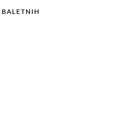
 BALETNIH