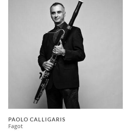
PAOLO CALLIGARIS
Fagot